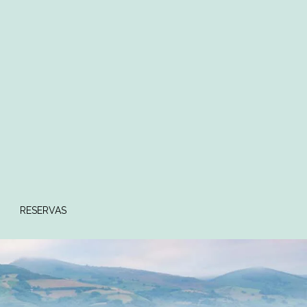
RESERVAS