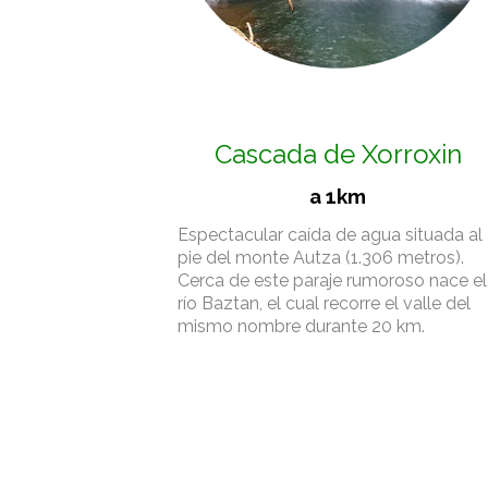
Cascada de Xorroxin
a 1km
Espectacular caída de agua situada al
pie del monte Autza (1.306 metros).
Cerca de este paraje rumoroso nace el
río Baztan, el cual recorre el valle del
mismo nombre durante 20 km.