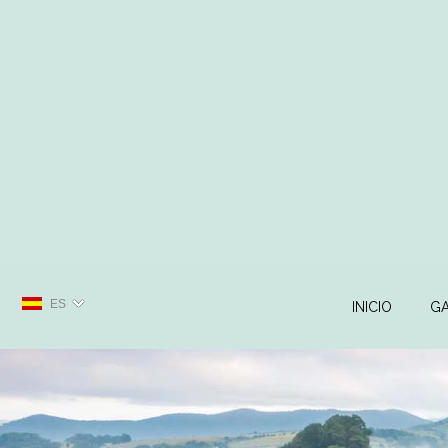
ES
INICIO
GA