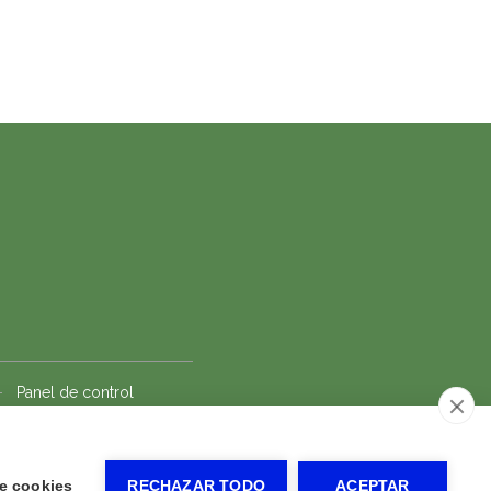
-
Panel de control
e cookies
RECHAZAR TODO
ACEPTAR