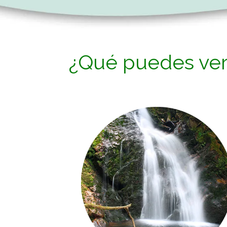
¿Qué puedes ve