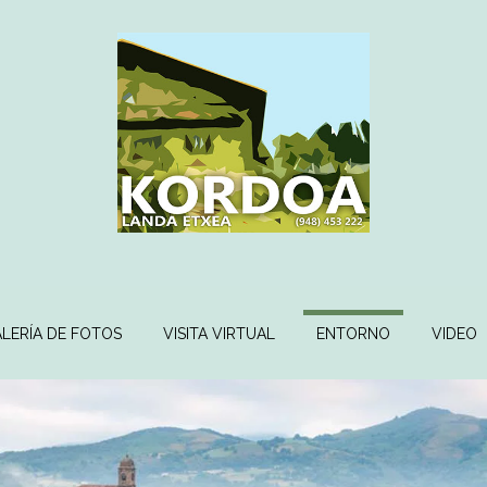
LERÍA DE FOTOS
VISITA VIRTUAL
ENTORNO
VIDEO